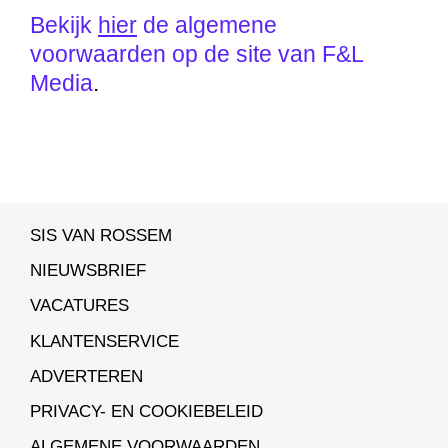
Bekijk
hier
de algemene
voorwaarden op de site van F&L
Media
.
SIS VAN ROSSEM
NIEUWSBRIEF
VACATURES
KLANTENSERVICE
ADVERTEREN
PRIVACY- EN COOKIEBELEID
ALGEMENE VOORWAARDEN