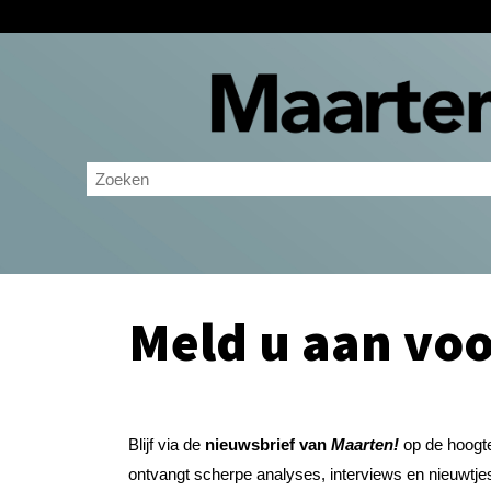
Meld u aan voo
Blijf via de
nieuwsbrief van
Maarten!
op de hoogt
ontvangt scherpe analyses, interviews en nieuwtje