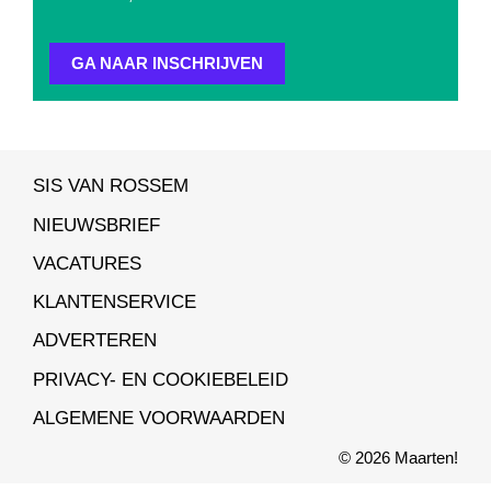
GA NAAR INSCHRIJVEN
SIS VAN ROSSEM
NIEUWSBRIEF
VACATURES
KLANTENSERVICE
ADVERTEREN
PRIVACY- EN COOKIEBELEID
ALGEMENE VOORWAARDEN
© 2026 Maarten!