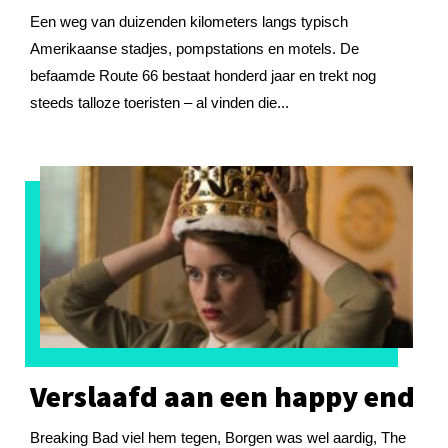
Een weg van duizenden kilometers langs typisch
Amerikaanse stadjes, pompstations en motels. De
befaamde Route 66 bestaat honderd jaar en trekt nog
steeds talloze toeristen – al vinden die...
Verslaafd aan een happy end
Breaking Bad viel hem tegen, Borgen was wel aardig, The