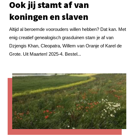
Ook jij stamt af van
koningen en slaven
Altijd al beroemde voorouders willen hebben? Dat kan. Met
enig creatief genealogisch grasduinen stam je af van
Dzjengis Khan, Cleopatra, Willem van Oranje of Karel de
Grote. Uit Maarten! 2025-4. Bestel...