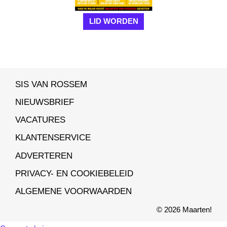
LID WORDEN
SIS VAN ROSSEM
NIEUWSBRIEF
VACATURES
KLANTENSERVICE
ADVERTEREN
PRIVACY- EN COOKIEBELEID
ALGEMENE VOORWAARDEN
© 2026 Maarten!