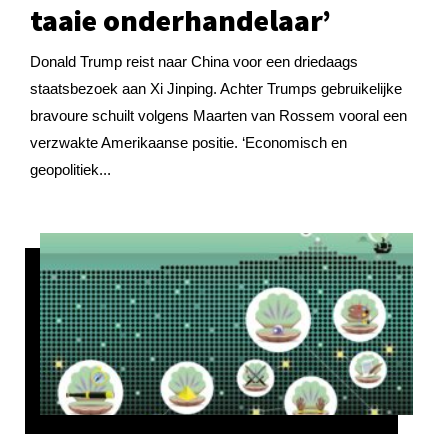
taaie onderhandelaar’
Donald Trump reist naar China voor een driedaags
staatsbezoek aan Xi Jinping. Achter Trumps gebruikelijke
bravoure schuilt volgens Maarten van Rossem vooral een
verzwakte Amerikaanse positie. ‘Economisch en
geopolitiek...