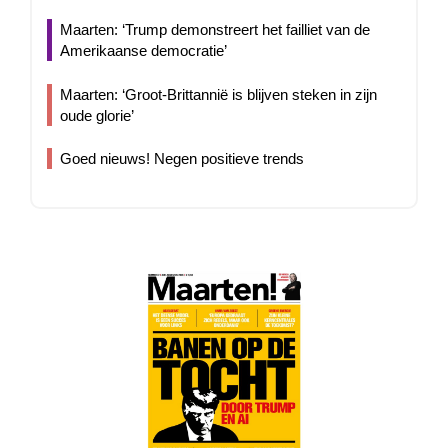
Maarten: ‘Trump demonstreert het failliet van de
Amerikaanse democratie’
Maarten: ‘Groot-Brittannië is blijven steken in zijn
oude glorie’
Goed nieuws! Negen positieve trends