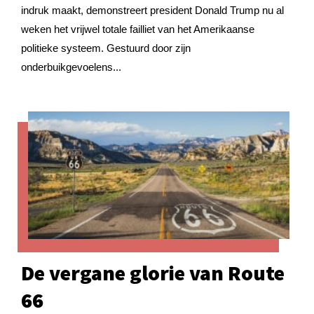
indruk maakt, demonstreert president Donald Trump nu al
weken het vrijwel totale failliet van het Amerikaanse
politieke systeem. Gestuurd door zijn
onderbuikgevoelens...
De vergane glorie van Route
66