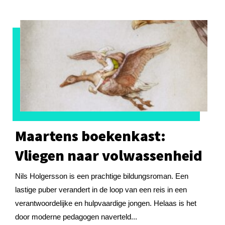
Maartens boekenkast:
Vliegen naar volwassenheid
Nils Holgersson is een prachtige bildungsroman. Een
lastige puber verandert in de loop van een reis in een
verantwoordelijke en hulpvaardige jongen. Helaas is het
door moderne pedagogen naverteld...