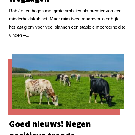
Rob Jetten begon met grote ambities als premier van een
minderheidskabinet. Maar ruim twee maanden later blijkt
het lastig om voor veel plannen een stabiele meerderheid te
vinden –...
Goed nieuws! Negen