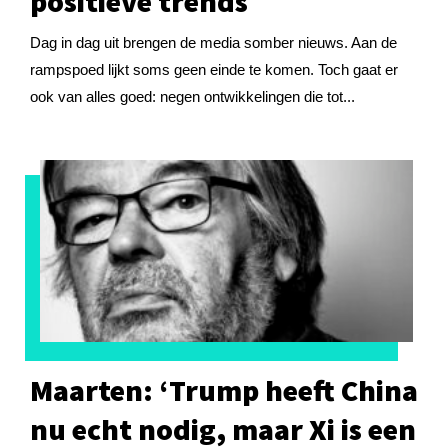
positieve trends
Dag in dag uit brengen de media somber nieuws. Aan de
rampspoed lijkt soms geen einde te komen. Toch gaat er
ook van alles goed: negen ontwikkelingen die tot...
Maarten: ‘Trump heeft China
nu echt nodig, maar Xi is een