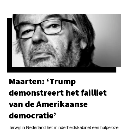
Maarten: ‘Trump
demonstreert het failliet
van de Amerikaanse
democratie’
Terwijl in Nederland het minderheidskabinet een hulpeloze