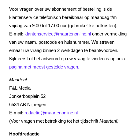
Voor vragen over uw abonnement of bestelling is de
klantenservice telefonisch bereikbaar op maandag t/m
vrijdag van 9.00 tot 17.00 uur (gebruikelijke belkosten).
E-mail:
klantenservice@maartenonline.nl
onder vermelding
van uw naam, postcode en huisnummer. We streven
ernaar uw vraag binnen 2 werkdagen te beantwoorden.
Kijk eerst of het antwoord op uw vraag te vinden is op onze
pagina met meest gestelde vragen.
Maarten!
F&L Media
Jonkerbosplein 52
6534 AB Nijmegen
E-mail:
redactie@maartenonline.nl
(Voor vragen met betrekking tot het tijdschrift
Maarten!)
Hoofdredactie