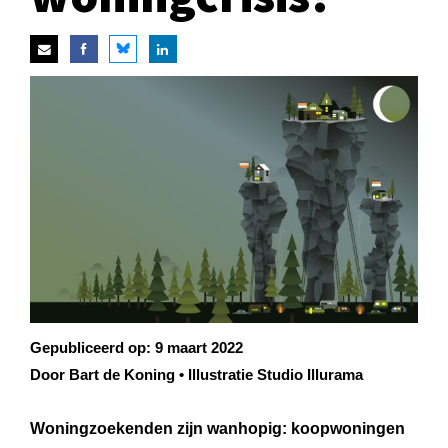
Gepubliceerd op:
9 maart 2022
Door Bart de Koning • Illustratie Studio Illurama
Woningzoekenden zijn wanhopig: koopwoningen