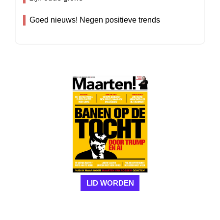
Goed nieuws! Negen positieve trends
LID WORDEN