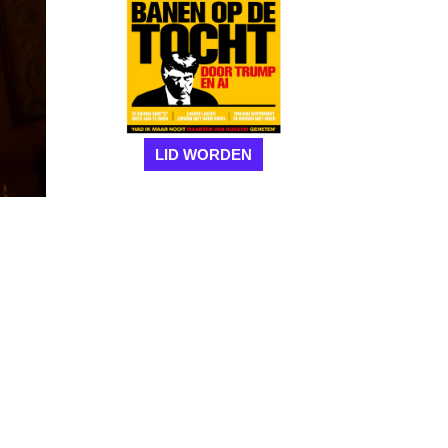
LID WORDEN