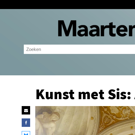
Kunst met Sis: