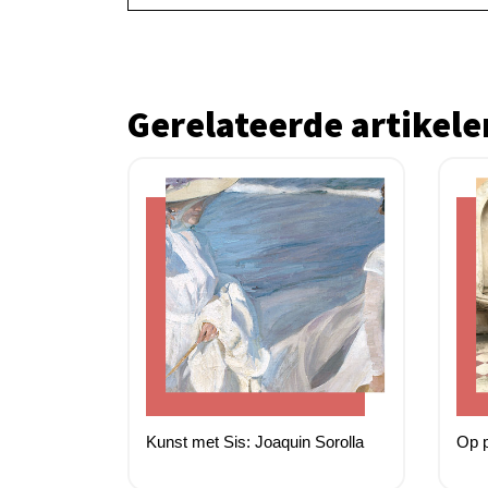
Gerelateerde artikele
Kunst met Sis: Joaquin Sorolla
Op p