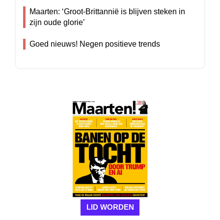
Maarten: ‘Groot-Brittannië is blijven steken in
zijn oude glorie’
Goed nieuws! Negen positieve trends
LID WORDEN