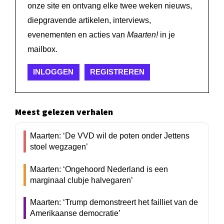
onze site en ontvang elke twee weken nieuws,
diepgravende artikelen, interviews,
evenementen en acties van
Maarten!
in je
mailbox.
INLOGGEN
REGISTREREN
Meest gelezen verhalen
Maarten: ‘De VVD wil de poten onder Jettens
stoel wegzagen’
Maarten: ‘Ongehoord Nederland is een
marginaal clubje halvegaren’
Maarten: ‘Trump demonstreert het failliet van de
Amerikaanse democratie’