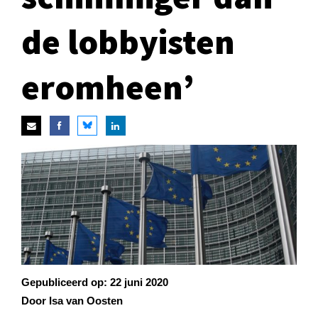
de lobbyisten
eromheen’
Gepubliceerd op:
22 juni 2020
Door Isa van Oosten