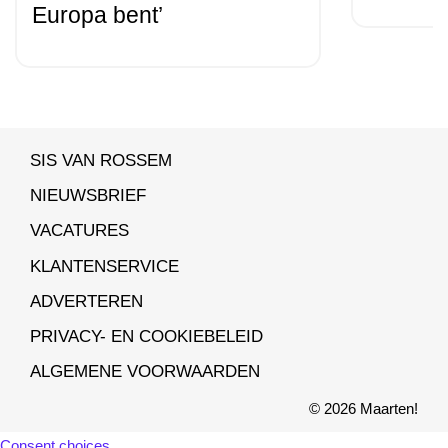
Europa bent’
SIS VAN ROSSEM
NIEUWSBRIEF
VACATURES
KLANTENSERVICE
ADVERTEREN
PRIVACY- EN COOKIEBELEID
ALGEMENE VOORWAARDEN
© 2026 Maarten!
Consent choices