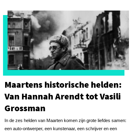
Maartens historische helden:
Van Hannah Arendt tot Vasili
Grossman
In de zes helden van Maarten komen zijn grote liefdes samen:
een auto-ontwerper, een kunstenaar, een schrijver en een