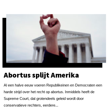
Abortus splijt Amerika
Al een halve eeuw voeren Republikeinen en Democraten een
harde strijd over het recht op abortus. Inmiddels heeft de
Supreme Court, dat grotendeels geleid wordt door
conservatieve rechters, eerdere...