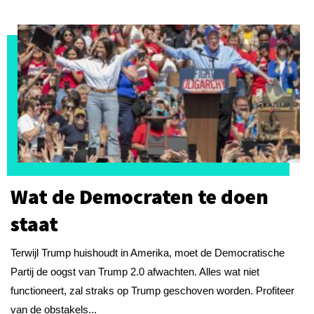
Wat de Democraten te doen
staat
Terwijl Trump huishoudt in Amerika, moet de Democratische
Partij de oogst van Trump 2.0 afwachten. Alles wat niet
functioneert, zal straks op Trump geschoven worden. Profiteer
van de obstakels...