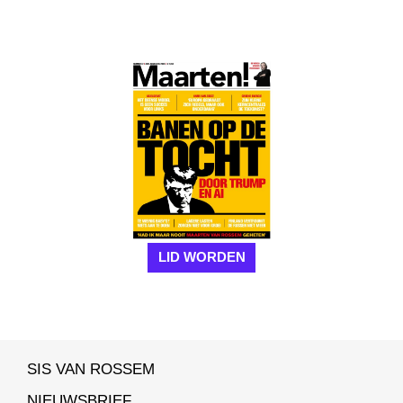
LID WORDEN
SIS VAN ROSSEM
NIEUWSBRIEF