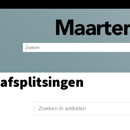
afsplitsingen