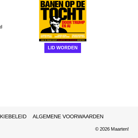
nd
LID WORDEN
KIEBELEID
ALGEMENE VOORWAARDEN
© 2026 Maarten!