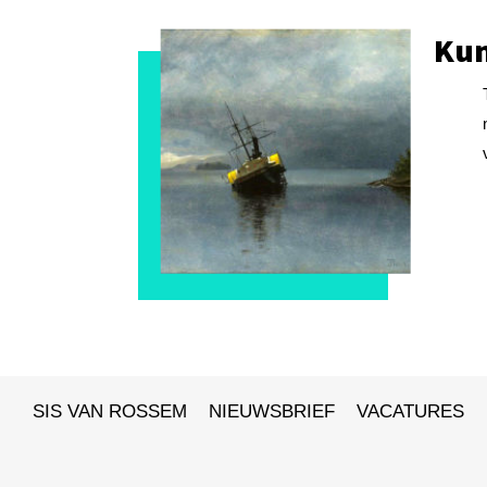
Kun
SIS VAN ROSSEM
NIEUWSBRIEF
VACATURES