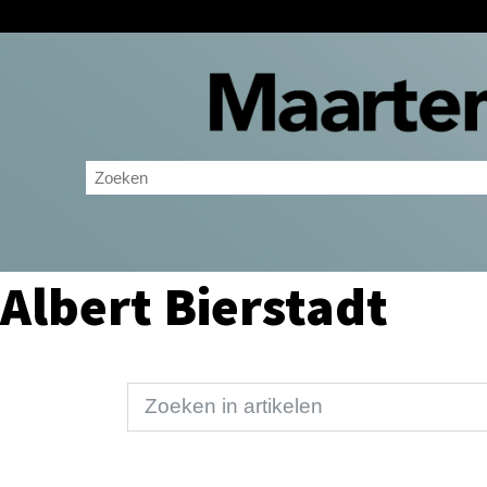
Albert Bierstadt