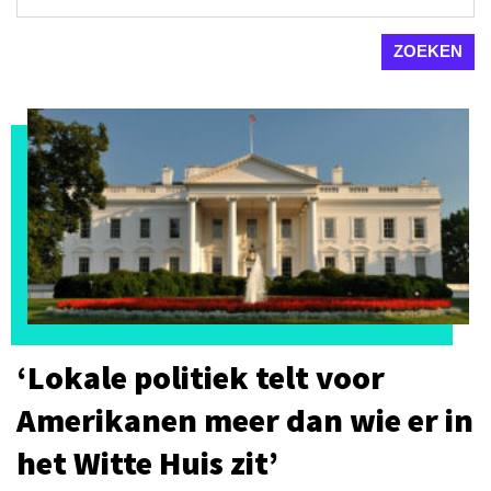
‘Lokale politiek telt voor
Amerikanen meer dan wie er in
het Witte Huis zit’