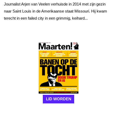
Journalist Arjen van Veelen verhuisde in 2014 met zijn gezin
naar Saint Louis in de Amerikaanse staat Missouri. Hij kwam
terecht in een failed city in een grimmig, keihard...
LID WORDEN