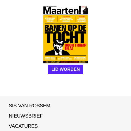
LID WORDEN
SIS VAN ROSSEM
NIEUWSBRIEF
VACATURES