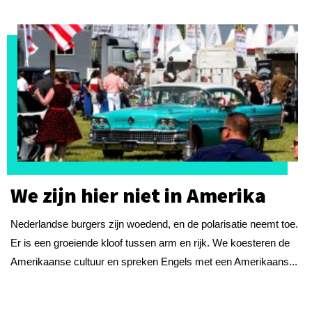
We zijn hier niet in Amerika
Nederlandse burgers zijn woedend, en de polarisatie neemt toe.
Er is een groeiende kloof tussen arm en rijk. We koesteren de
Amerikaanse cultuur en spreken Engels met een Amerikaans...