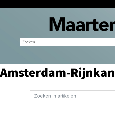
Amsterdam-Rijnkan