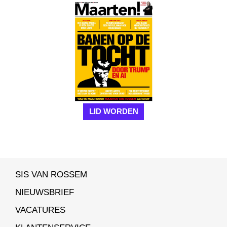
LID WORDEN
SIS VAN ROSSEM
NIEUWSBRIEF
VACATURES