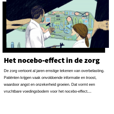
Het nocebo-effect in de zorg
De zorg vertoont al jaren ernstige tekenen van overbelasting.
Patiënten krijgen vaak onvoldoende informatie en troost,
waardoor angst en onzekerheid groeien. Dat vormt een
vruchtbare voedingsbodem voor het nocebo-effect....