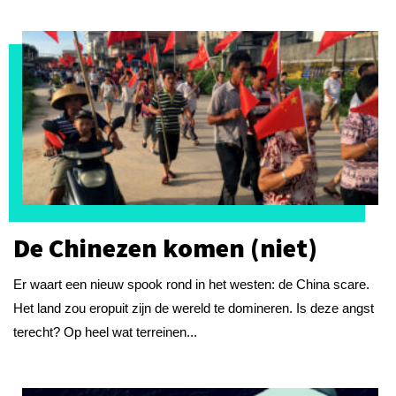
De Chinezen komen (niet)
Er waart een nieuw spook rond in het westen: de China scare.
Het land zou eropuit zijn de wereld te domineren. Is deze angst
terecht? Op heel wat terreinen...