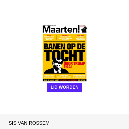
LID WORDEN
SIS VAN ROSSEM