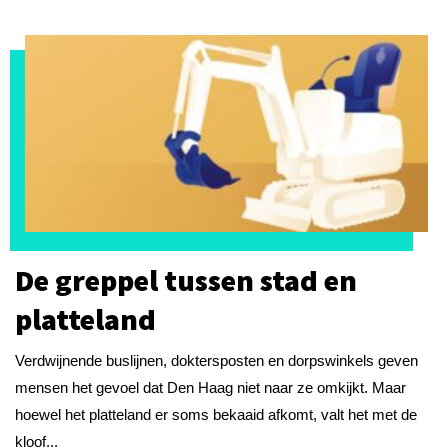
De greppel tussen stad en
platteland
Verdwijnende buslijnen, doktersposten en dorpswinkels geven
mensen het gevoel dat Den Haag niet naar ze omkijkt. Maar
hoewel het platteland er soms bekaaid afkomt, valt het met de
kloof...