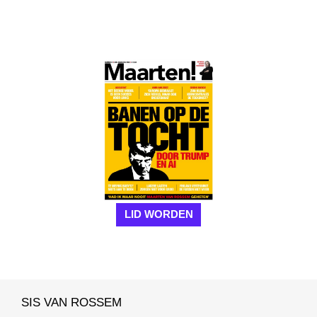
LID WORDEN
SIS VAN ROSSEM