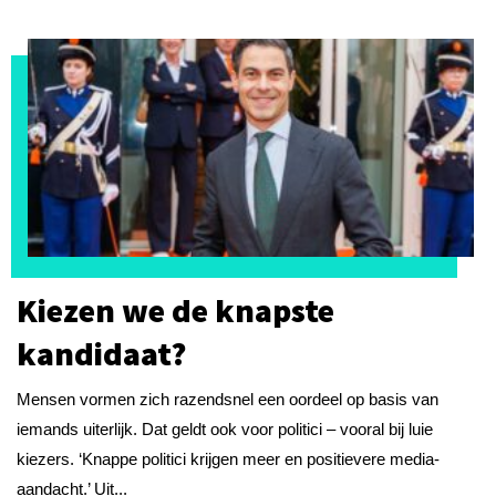
Kiezen we de knapste
kandidaat?
Mensen vormen zich razendsnel een oordeel op basis van
iemands uiterlijk. Dat geldt ook voor politici – vooral bij luie
kiezers. ‘Knappe politici krijgen meer en positievere media-
aandacht.’ Uit...