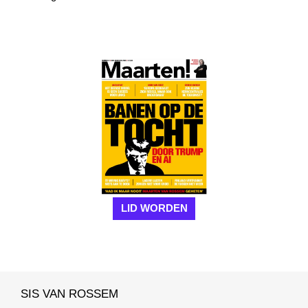
LID WORDEN
SIS VAN ROSSEM