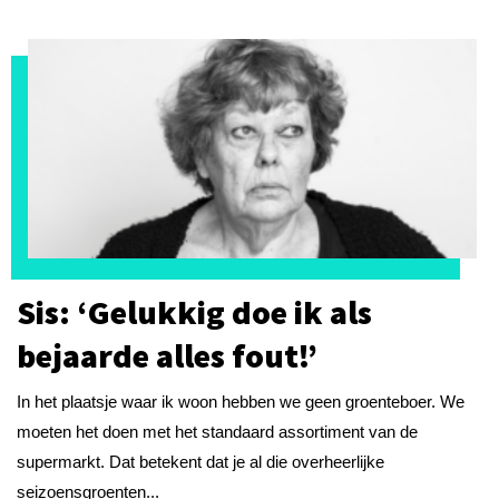
Sis: ‘Gelukkig doe ik als
bejaarde alles fout!’
In het plaatsje waar ik woon hebben we geen groenteboer. We
moeten het doen met het standaard assortiment van de
supermarkt. Dat betekent dat je al die overheerlijke
seizoensgroenten...