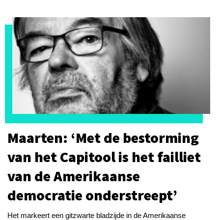
Maarten: ‘Met de bestorming
van het Capitool is het failliet
van de Amerikaanse
democratie onderstreept’
Het markeert een gitzwarte bladzijde in de Amerikaanse