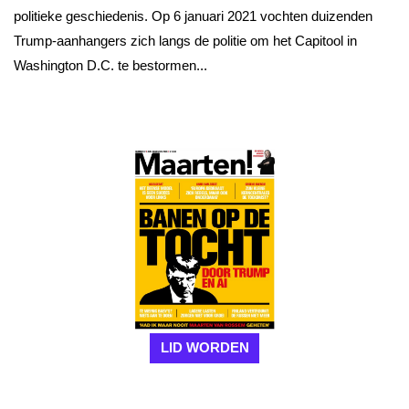
politieke geschiedenis. Op 6 januari 2021 vochten duizenden
Trump-aanhangers zich langs de politie om het Capitool in
Washington D.C. te bestormen...
LID WORDEN