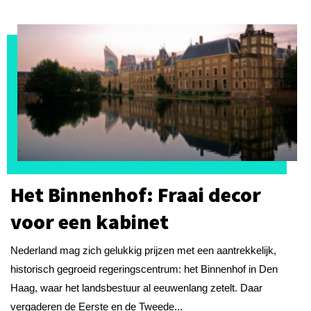
Het Binnenhof: Fraai decor
voor een kabinet
Nederland mag zich gelukkig prijzen met een aantrekkelijk,
historisch gegroeid regeringscentrum: het Binnenhof in Den
Haag, waar het landsbestuur al eeuwenlang zetelt. Daar
vergaderen de Eerste en de Tweede...