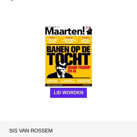
LID WORDEN
SIS VAN ROSSEM