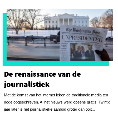
De renaissance van de
journalistiek
Met de komst van het internet leken de traditionele media ten
dode opgeschreven. Al het nieuws werd opeens gratis. Twintig
jaar later is het journalistieke aanbod groter dan ooit...