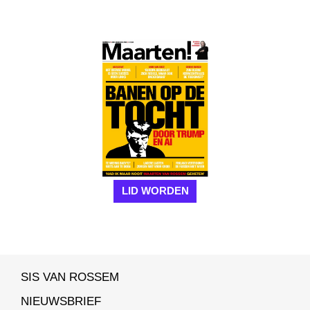
LID WORDEN
SIS VAN ROSSEM
NIEUWSBRIEF