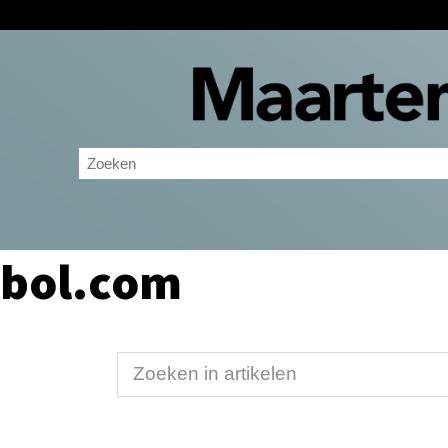
bol.com