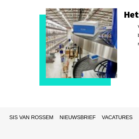
Het
SIS VAN ROSSEM
NIEUWSBRIEF
VACATURES