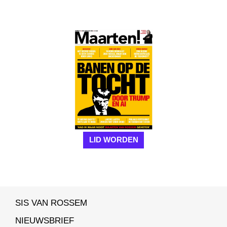
LID WORDEN
SIS VAN ROSSEM
NIEUWSBRIEF