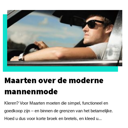
Maarten over de moderne
mannenmode
Kleren? Voor Maarten moeten die simpel, functioneel en
goedkoop zijn – en binnen de grenzen van het betamelijke.
Hoed u dus voor korte broek en bretels, en kleed u...