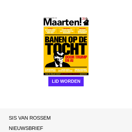
LID WORDEN
SIS VAN ROSSEM
NIEUWSBRIEF