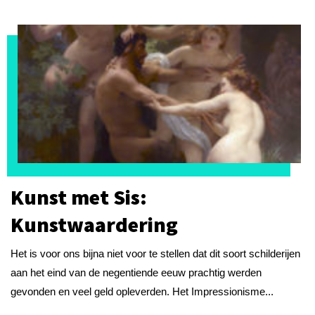
Kunst met Sis:
Kunstwaardering
Het is voor ons bijna niet voor te stellen dat dit soort schilderijen
aan het eind van de negentiende eeuw prachtig werden
gevonden en veel geld opleverden. Het Impressionisme...