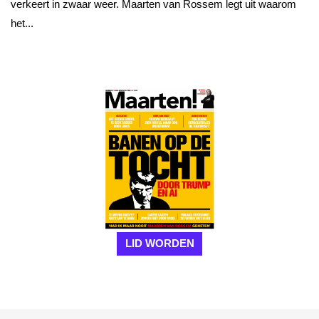
verkeert in zwaar weer. Maarten van Rossem legt uit waarom
het...
LID WORDEN