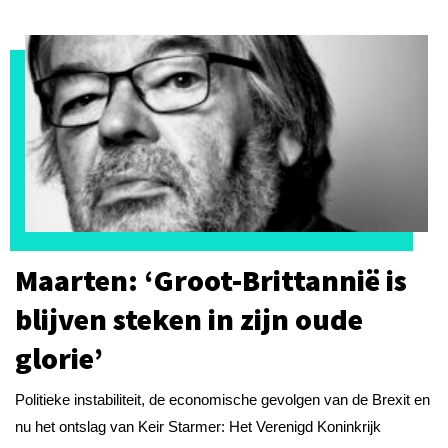
Maarten: ‘Groot-Brittannië is
blijven steken in zijn oude
glorie’
Politieke instabiliteit, de economische gevolgen van de Brexit en
nu het ontslag van Keir Starmer: Het Verenigd Koninkrijk