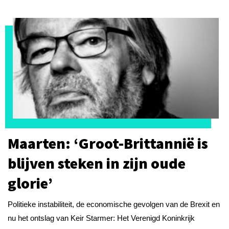
Maarten: ‘Groot-Brittannië is
blijven steken in zijn oude
glorie’
Politieke instabiliteit, de economische gevolgen van de Brexit en
nu het ontslag van Keir Starmer: Het Verenigd Koninkrijk