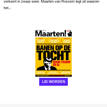
verkeert in zwaar weer. Maarten van Rossem legt uit waarom
het...
LID WORDEN