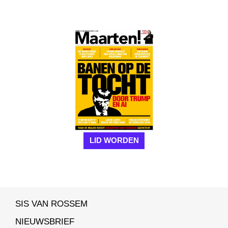
LID WORDEN
SIS VAN ROSSEM
NIEUWSBRIEF