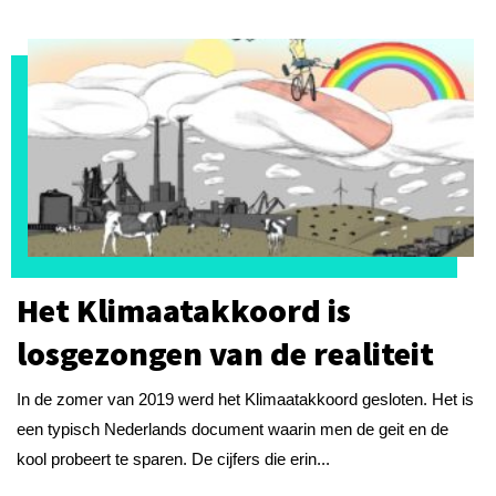
Het Klimaatakkoord is
losgezongen van de realiteit
In de zomer van 2019 werd het Klimaatakkoord gesloten. Het is
een typisch Nederlands document waarin men de geit en de
kool probeert te sparen. De cijfers die erin...