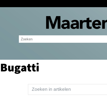
Bugatti