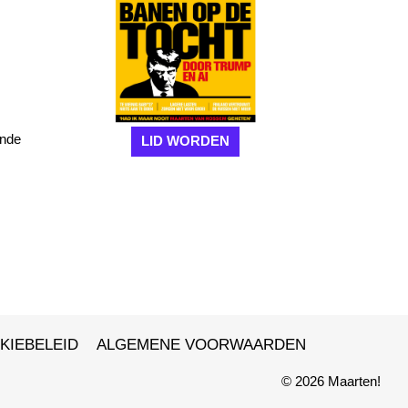
onde
LID WORDEN
KIEBELEID
ALGEMENE VOORWAARDEN
© 2026 Maarten!