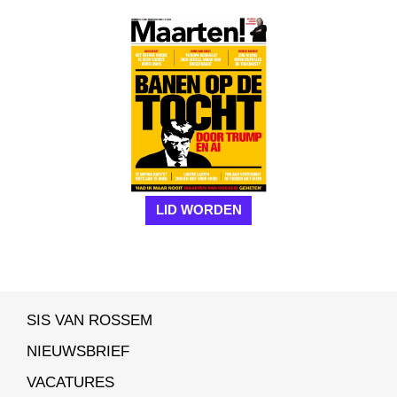
LID WORDEN
SIS VAN ROSSEM
NIEUWSBRIEF
VACATURES