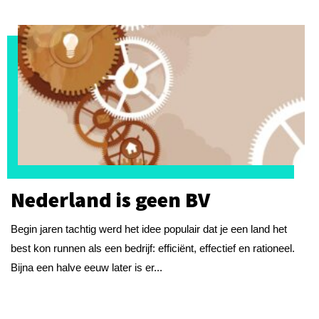
Nederland is geen BV
Begin jaren tachtig werd het idee populair dat je een land het
best kon runnen als een bedrijf: efficiënt, effectief en rationeel.
Bijna een halve eeuw later is er...