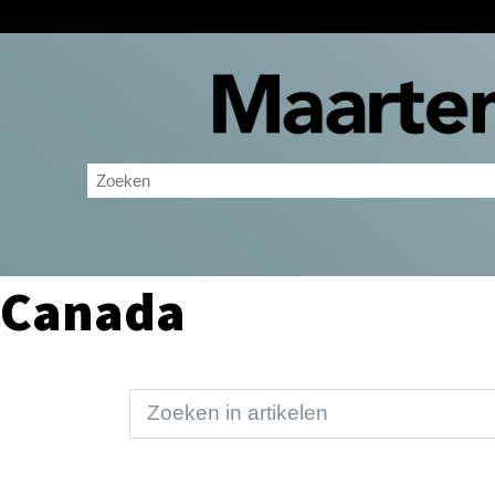
Canada