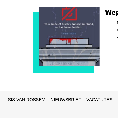
Weg
SIS VAN ROSSEM
NIEUWSBRIEF
VACATURES