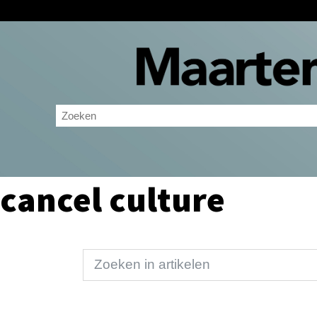
cancel culture