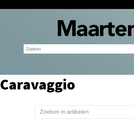
Caravaggio