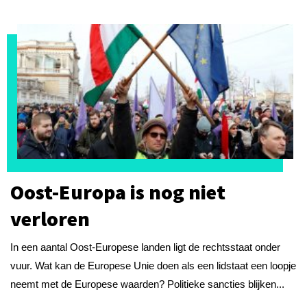
Oost-Europa is nog niet
verloren
In een aantal Oost-Europese landen ligt de rechtsstaat onder
vuur. Wat kan de Europese Unie doen als een lidstaat een loopje
neemt met de Europese waarden? Politieke sancties blijken...