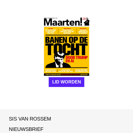
LID WORDEN
SIS VAN ROSSEM
NIEUWSBRIEF