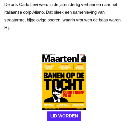
De arts Carlo Levi werd in de jaren dertig verbannen naar het
Italiaanse dorp Aliano. Dat bleek een samenleving van
straatarme, bijgelovige boeren, waarin vrouwen de baas waren.
Hij...
LID WORDEN