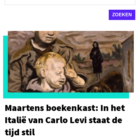
Maartens boekenkast: In het
Italië van Carlo Levi staat de
tijd stil