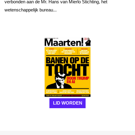
verbonden aan de Mr. Hans van Mierlo Stichting, het
wetenschappelijk bureau...
LID WORDEN