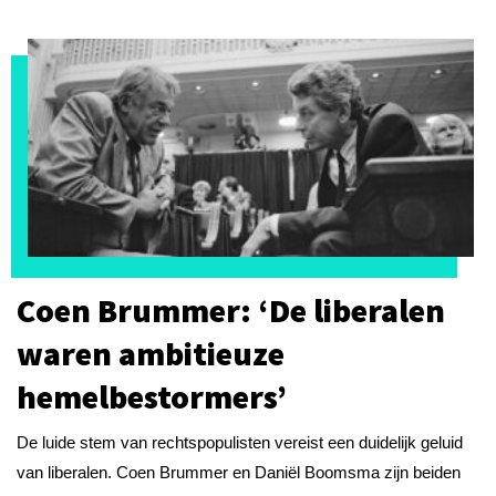
Coen Brummer: ‘De liberalen
waren ambitieuze
hemelbestormers’
De luide stem van rechtspopulisten vereist een duidelijk geluid
van liberalen. Coen Brummer en Daniël Boomsma zijn beiden