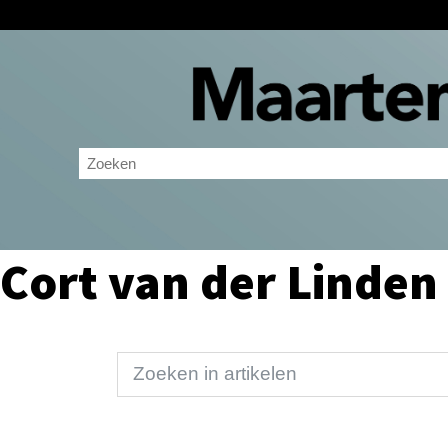
Cort van der Linden