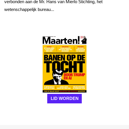
verbonden aan de Mr. Hans van Mierlo Stichting, het
wetenschappelijk bureau...
LID WORDEN