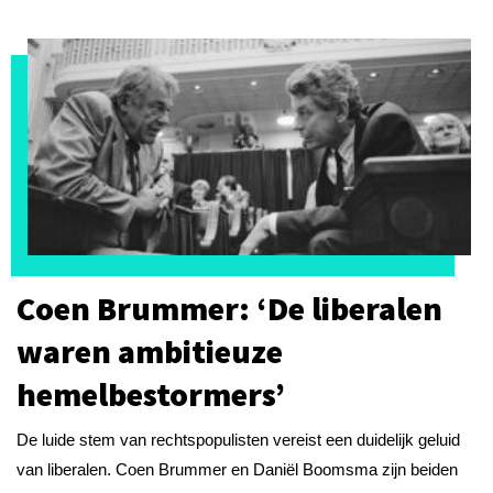
Coen Brummer: ‘De liberalen
waren ambitieuze
hemelbestormers’
De luide stem van rechtspopulisten vereist een duidelijk geluid
van liberalen. Coen Brummer en Daniël Boomsma zijn beiden