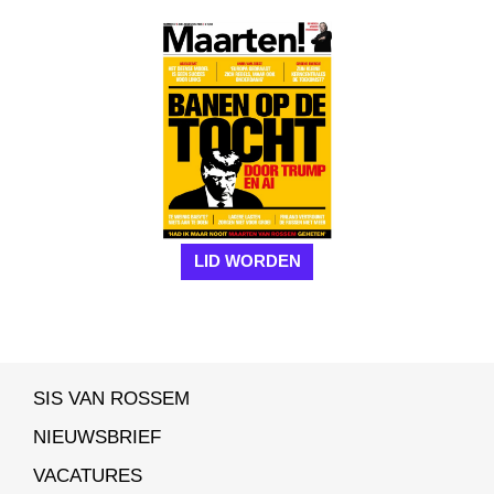
LID WORDEN
SIS VAN ROSSEM
NIEUWSBRIEF
VACATURES