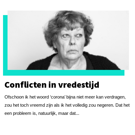
Conflicten in vredestijd
Ofschoon ik het woord ‘corona’ bijna niet meer kan verdragen,
zou het toch vreemd zijn als ik het volledig zou negeren. Dat het
een probleem is, natuurlijk, maar dat...