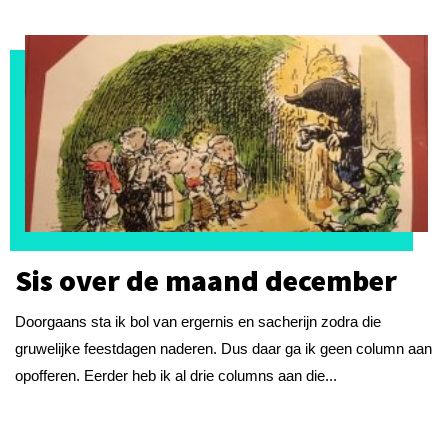
Sis over de maand december
Doorgaans sta ik bol van ergernis en sacherijn zodra die
gruwelijke feestdagen naderen. Dus daar ga ik geen column aan
opofferen. Eerder heb ik al drie columns aan die...