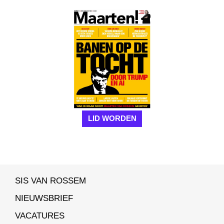
LID WORDEN
SIS VAN ROSSEM
NIEUWSBRIEF
VACATURES