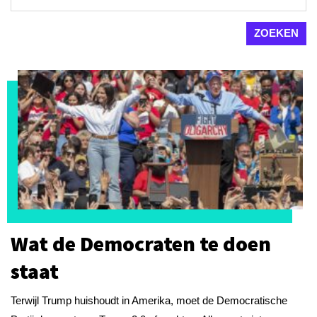
Wat de Democraten te doen
staat
Terwijl Trump huishoudt in Amerika, moet de Democratische