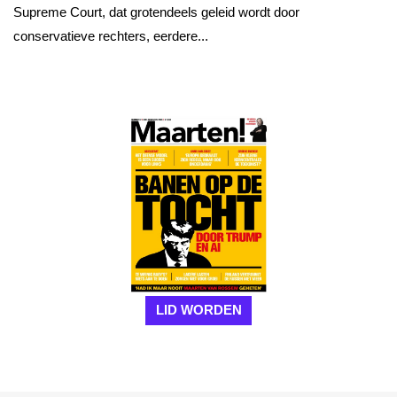
Supreme Court, dat grotendeels geleid wordt door
conservatieve rechters, eerdere...
LID WORDEN