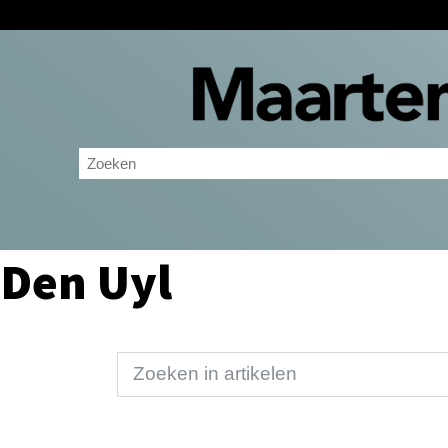
Den Uyl