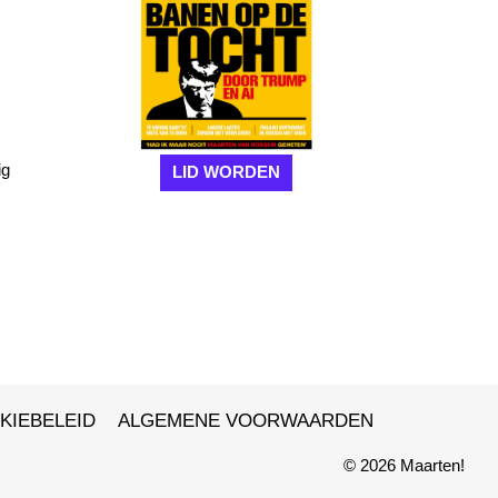
ig
LID WORDEN
KIEBELEID
ALGEMENE VOORWAARDEN
© 2026 Maarten!