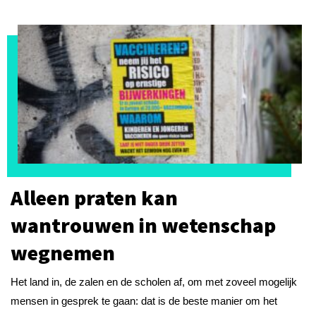
Alleen praten kan
wantrouwen in wetenschap
wegnemen
Het land in, de zalen en de scholen af, om met zoveel mogelijk
mensen in gesprek te gaan: dat is de beste manier om het