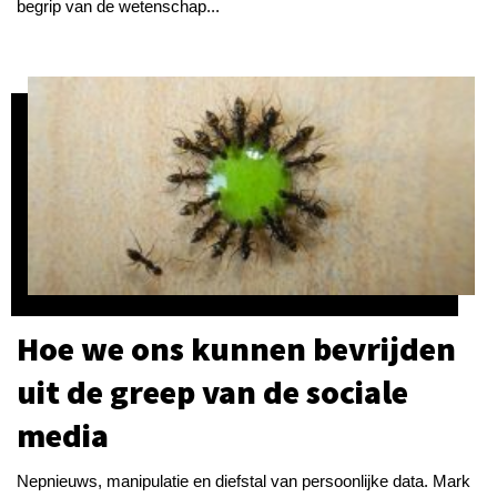
begrip van de wetenschap...
Hoe we ons kunnen bevrijden
uit de greep van de sociale
media
Nepnieuws, manipulatie en diefstal van persoonlijke data. Mark