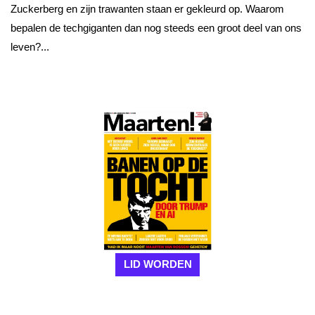
Zuckerberg en zijn trawanten staan er gekleurd op. Waarom
bepalen de techgiganten dan nog steeds een groot deel van ons
leven?...
LID WORDEN