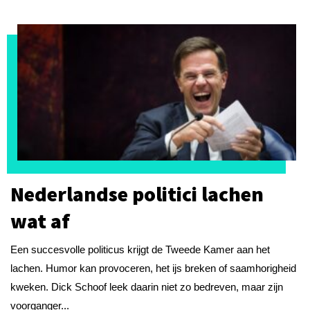
Nederlandse politici lachen
wat af
Een succesvolle politicus krijgt de Tweede Kamer aan het
lachen. Humor kan provoceren, het ijs breken of saamhorigheid
kweken. Dick Schoof leek daarin niet zo bedreven, maar zijn
voorganger...