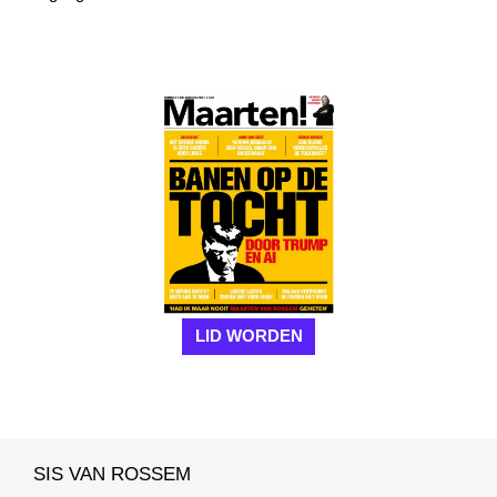
LID WORDEN
SIS VAN ROSSEM