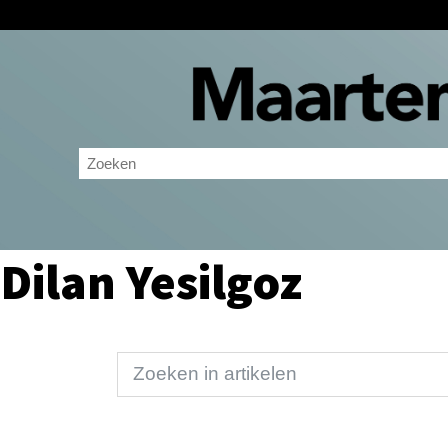
Dilan Yesilgoz