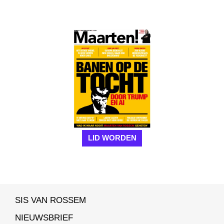
LID WORDEN
SIS VAN ROSSEM
NIEUWSBRIEF