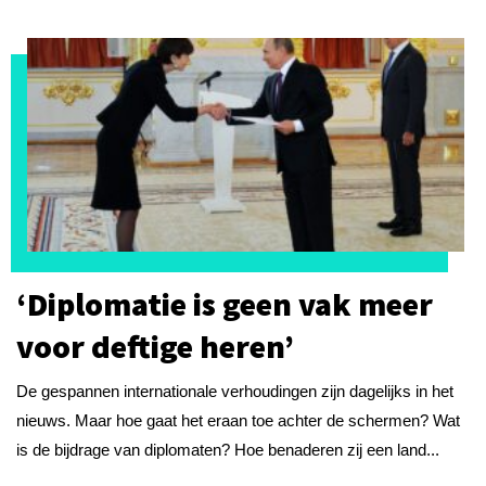
‘Diplomatie is geen vak meer
voor deftige heren’
De gespannen internationale verhoudingen zijn dagelijks in het
nieuws. Maar hoe gaat het eraan toe achter de schermen? Wat
is de bijdrage van diplomaten? Hoe benaderen zij een land...