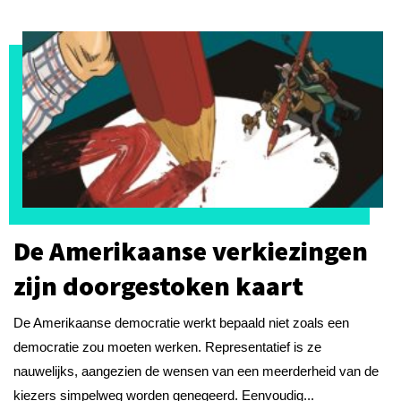
De Amerikaanse verkiezingen
zijn doorgestoken kaart
De Amerikaanse democratie werkt bepaald niet zoals een
democratie zou moeten werken. Representatief is ze
nauwelijks, aangezien de wensen van een meerderheid van de
kiezers simpelweg worden genegeerd. Eenvoudig...