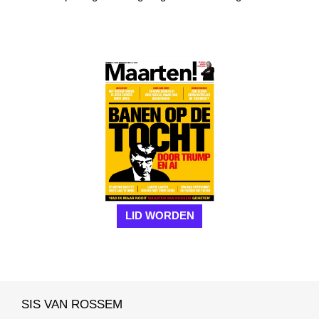
LID WORDEN
SIS VAN ROSSEM