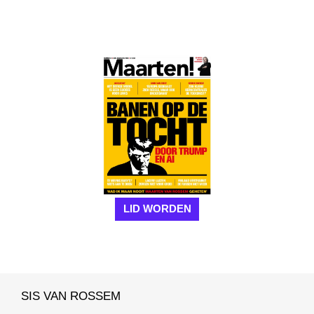
LID WORDEN
SIS VAN ROSSEM