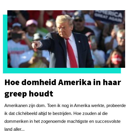
Hoe domheid Amerika in haar
greep houdt
Amerikanen zijn dom. Toen ik nog in Amerika werkte, probeerde
ik dat clichébeeld altijd te bestrijden. Hoe zouden al die
dommeriken in het zogenoemde machtigste en succesvolste
land aller...