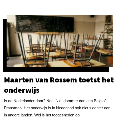
Maarten van Rossem toetst het
onderwijs
Is de Nederlander dom? Nee. Niet dommer dan een Belg of
Fransman. Het onderwijs is in Nederland ook niet slechter dan
in andere landen. Wel is het toegesneden op...