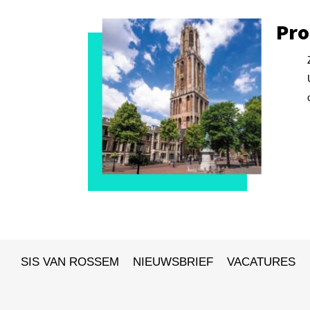
Pro
SIS VAN ROSSEM
NIEUWSBRIEF
VACATURES