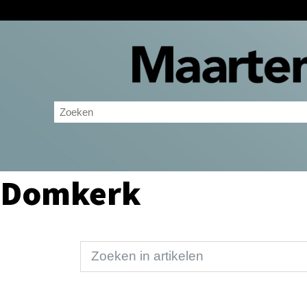
Domkerk