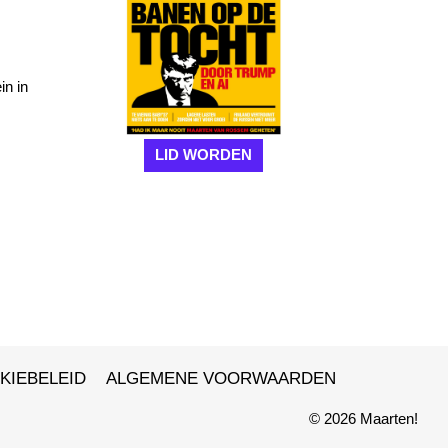
in in
LID WORDEN
KIEBELEID
ALGEMENE VOORWAARDEN
© 2026 Maarten!