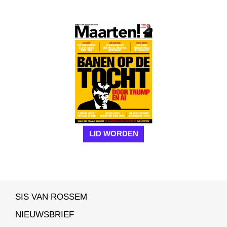
LID WORDEN
SIS VAN ROSSEM
NIEUWSBRIEF