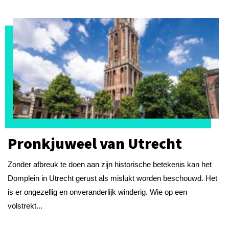
Pronkjuweel van Utrecht
Zonder afbreuk te doen aan zijn historische betekenis kan het
Domplein in Utrecht gerust als mislukt worden beschouwd. Het
is er ongezellig en onveranderlijk winderig. Wie op een
volstrekt...